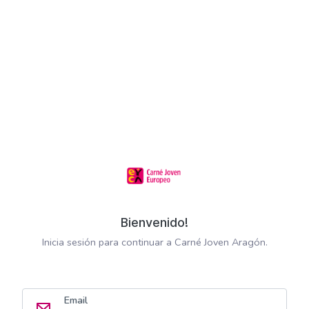
Bienvenido!
Inicia sesión para continuar a Carné Joven Aragón.
Email