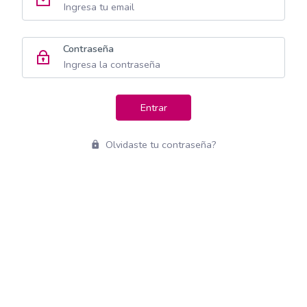
Contraseña
Entrar
Olvidaste tu contraseña?